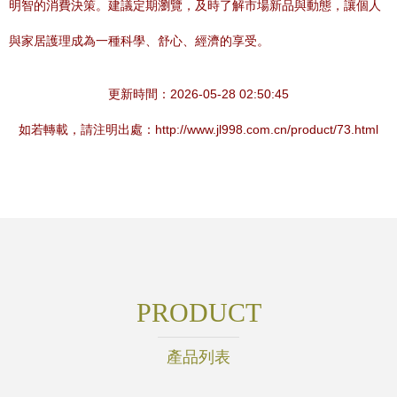
明智的消費決策。建議定期瀏覽，及時了解市場新品與動態，讓個人
與家居護理成為一種科學、舒心、經濟的享受。
更新時間：2026-05-28 02:50:45
如若轉載，請注明出處：http://www.jl998.com.cn/product/73.html
PRODUCT
產品列表