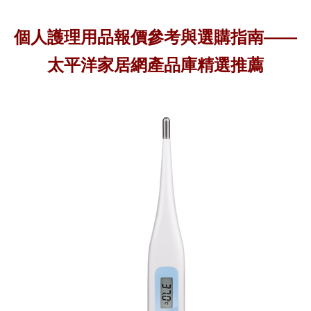
個人護理用品報價參考與選購指南——
太平洋家居網產品庫精選推薦